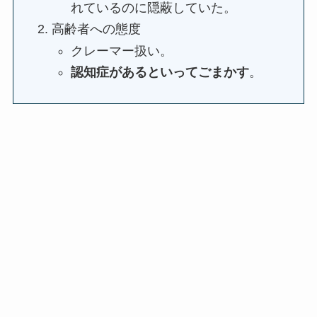
れているのに隠蔽していた。
高齢者への態度
クレーマー扱い。
認知症があるといってごまかす
。