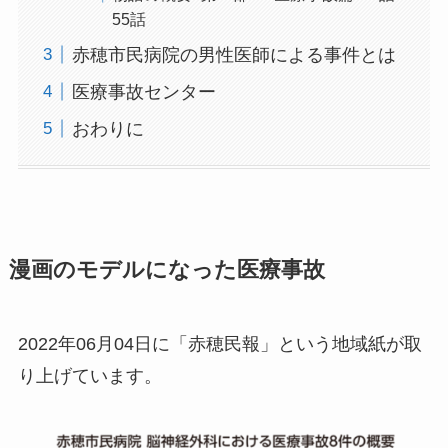
55話
赤穂市民病院の男性医師による事件とは
医療事故センター
おわりに
漫画のモデルになった医療事故
2022年06月04日に「赤穂民報」という地域紙が取
り上げています。