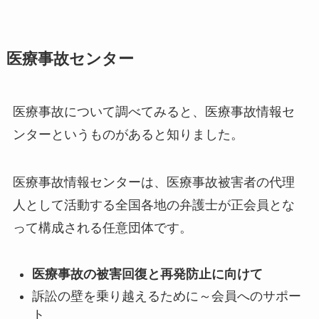
医療事故センター
医療事故について調べてみると、医療事故情報セ
ンターというものがあると知りました。
医療事故情報センターは、医療事故被害者の代理
人として活動する全国各地の弁護士が正会員とな
って構成される任意団体です。
医療事故の被害回復と再発防止に向けて
訴訟の壁を乗り越えるために～会員へのサポー
ト