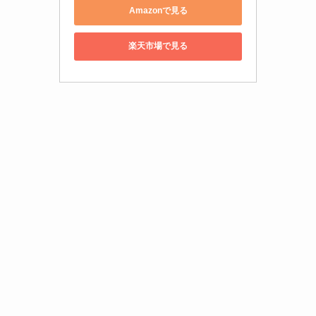
Amazonで見る
楽天市場で見る