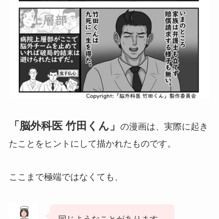
「脳外科医 竹田くん」
の漫画は、実際に起き
たことをヒントにして描かれたものです。
ここまで極端ではなくても、