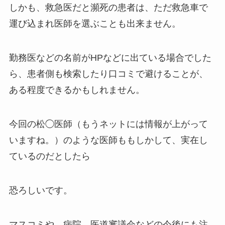
しかも、救急医だと瀕死の患者は、ただ救急車で
運び込まれ医師を選ぶことも出来ません。
勤務医などの名前がHPなどに出ている場合でした
ら、患者側も検索したり口コミで避けることが、
ある程度できるかもしれません。
今回の松◯医師（もうネットには情報が上がって
いますね。）のような医師ももしかして、実在し
ているのだとしたら
恐ろしいです。
マスコミや、病院、医道審議会などの今後にも注