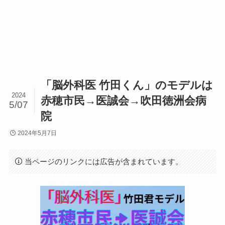
「脳外科医 竹田くん」のモデルは
2024
赤穂市民→医誠会→吹田徳洲会病
5/07
院
2024年5月7日
当ページのリンクには広告が含まれています。