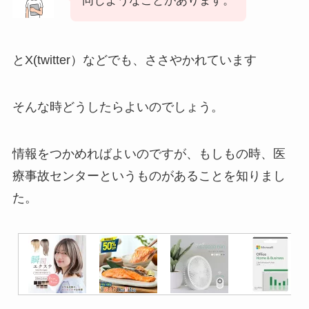
同じようなことがあります。
とX(twitter）などでも、ささやかれています
そんな時どうしたらよいのでしょう。
情報をつかめればよいのですが、もしもの時、医
療事故センターというものがあることを知りまし
た。