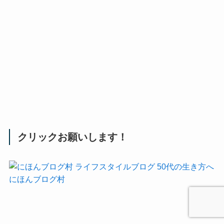
クリックお願いします！
にほんブログ村