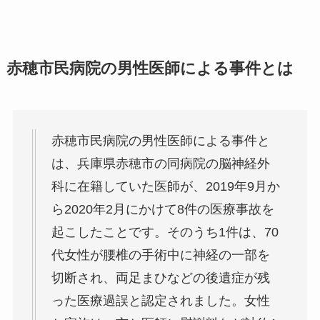
赤穂市民病院の男性医師による事件とは
赤穂市民病院の男性医師による事件と
は、兵庫県赤穂市の同病院の脳神経外
科に在籍していた医師が、2019年9月か
ら2020年2月にかけて8件の医療事故を
起こしたことです。そのうち1件は、70
代女性が腰椎の手術中に神経の一部を
切断され、両足まひなどの後遺症が残
った医療過誤と認定されました。女性