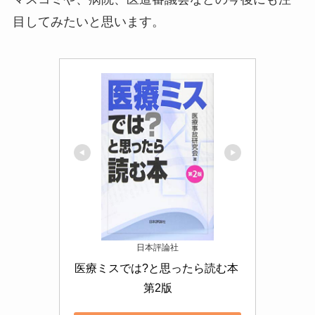
目してみたいと思います。
日本評論社
医療ミスでは?と思ったら読む本 
第2版