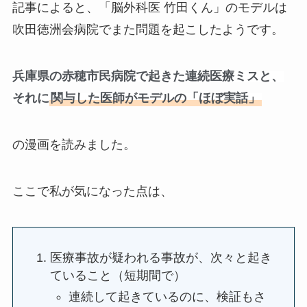
記事によると、「脳外科医 竹田くん」のモデルは
吹田徳洲会病院でまた問題を起こしたようです。
兵庫県の赤穂市民病院で起きた連続医療ミスと、
それに
関与した医師がモデルの「ほぼ実話」
の漫画を読みました。
ここで私が気になった点は、
医療事故が疑われる事故が、次々と起き
ていること（短期間で）
連続して起きているのに、検証もさ