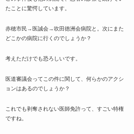
たことに驚愕しています。
赤穂市民→医誠会→吹田徳洲会病院と。次にまた
どこかの病院に行くのでしょうか？
考えただけでも恐ろしいです。
医道審議会ってこの件に関して、何らかのアクシ
ョンはあるのでしょうか？
これでも剥奪されない医師免許って、すごい特権
ですね。