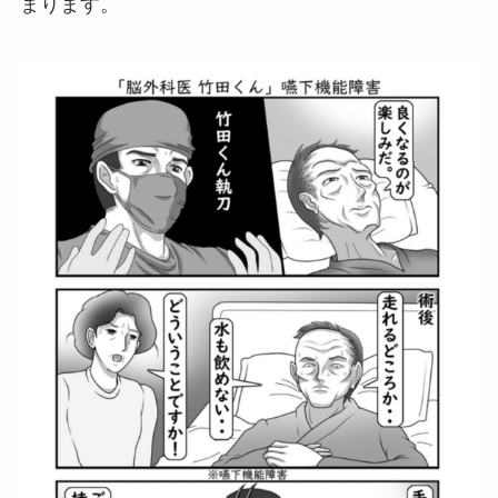
まります。