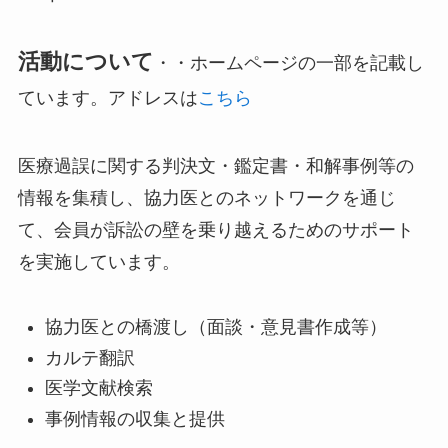
活動について
・・ホームページの一部を記載し
ています。アドレスは
こちら
医療過誤に関する判決文・鑑定書・和解事例等の
情報を集積し、協力医とのネットワークを通じ
て、会員が訴訟の壁を乗り越えるためのサポート
を実施しています。
協力医との橋渡し（面談・意見書作成等）
カルテ翻訳
医学文献検索
事例情報の収集と提供