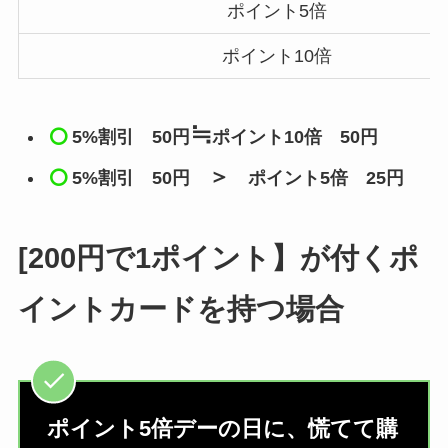
ポイント5倍
ポイント10倍
≒
5%割引
50円
ポイント10倍 50円
＞
5%割引
50円
ポイント5倍 25円
[200円で1ポイント】が付くポ
イントカードを持つ場合
ポイント5倍デーの日に、慌てて購