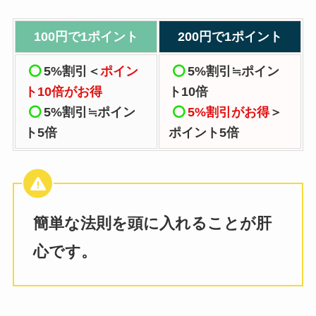
100円で1ポイント
200円で1ポイント
5%割引
＜
ポイン
5%割引
≒ポイン
ト10倍がお得
ト10倍
5%割引
≒ポイン
5%割引
がお得
＞
ト5倍
ポイント5倍
簡単な法則を頭に入れることが肝
心です。