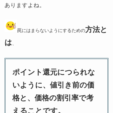
ありますよね。
方法と
罠にはまらないようにするための
は
、
ポイント還元につられな
いように、値引き前の価
格と、価格の割引率で考
えることです。