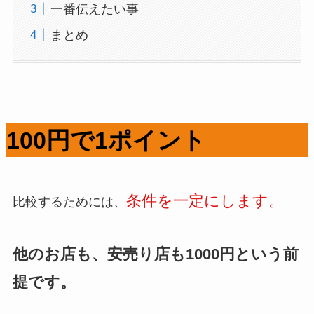
一番伝えたい事
まとめ
100円で1ポイント
条件を一定にします。
比較するためには、
他のお店も、安売り店も1000円という前
提です。