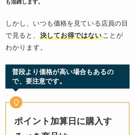
も混雑します。
しかし、いつも価格を見ている店員の目
で見ると、
決してお得ではない
ことが
わかります。
普段より価格が高い場合もあるの
で、要注意です。
ポイント加算日に購入す