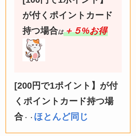
が付くポイントカード
持つ場合
＋５%お得
は
[200円で1ポイント】が付
くポイントカード持つ場
合
ほとんど同じ
・・