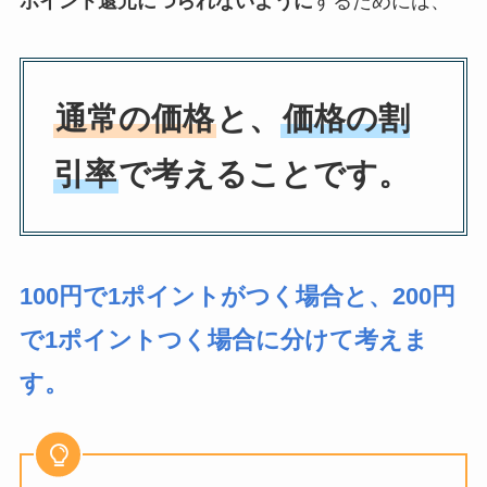
ポイント還元につられないように
するためには、
通常の価格
と、
価格の割
引率
で考えることです。
100円で1ポイントがつく場合と、200円
で1ポイントつく場合に分けて考えま
す。