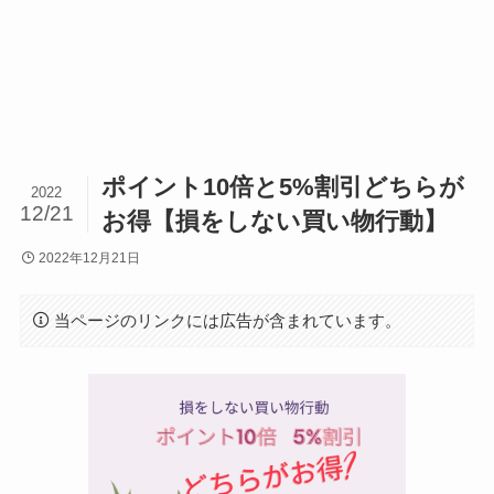
ポイント10倍と5%割引どちらが
2022
12/21
お得【損をしない買い物行動】
2022年12月21日
当ページのリンクには広告が含まれています。