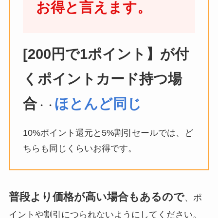
お得と言えます。
[200円で1ポイント】が付
くポイントカード持つ場
合
ほとんど同じ
・・
10%ポイント還元と5%割引セールでは、ど
ちらも同じくらいお得です。
普段より価格が高い場合もあるので
、ポ
イントや割引につられないようにしてください。