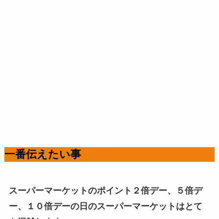
一番伝えたい事
スーパーマーケットのポイント２倍デー、５倍デ
ー、１０倍デーの日のスーパーマーケットはとて