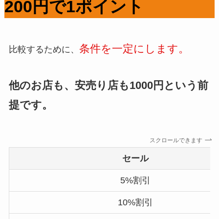
200円で1ポイント
条件を一定にします。
比較するために、
他のお店も、安売り店も1000円という前
提です。
スクロールできます
セール
5%割引
10%割引