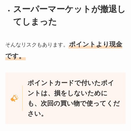
スーパーマーケットが撤退し
てしまった
ポイントより現金
そんなリスクもあります。
です。
ポイントカードで付いたポイ
ントは、損をしないために
も、次回の買い物で使ってくだ
さい。