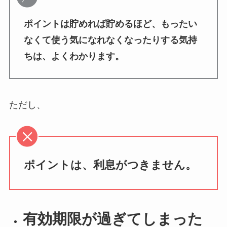
ポイントは貯めれば貯めるほど、もったい
なくて使う気になれなくなったりする気持
ちは、よくわかります。
ただし、
ポイントは、利息がつきません。
有効期限が過ぎてしまった