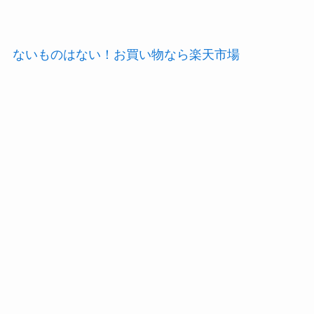
ないものはない！お買い物なら楽天市場