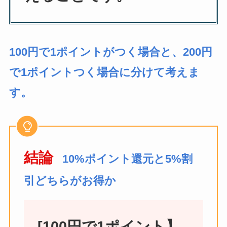
100円で1ポイントがつく場合と、200円
で1ポイントつく場合に分けて考えま
す。
結論
10%ポイント還元と5%割
引どちらがお得か
[100円で1ポイント】