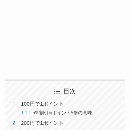
目次
100円で1ポイント
5%割引≒ポイント5倍の意味
200円で1ポイント