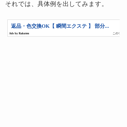
それでは、具体例を出してみます。