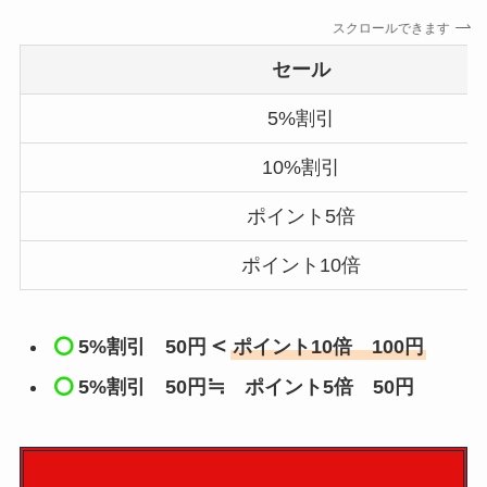
スクロールできます
セール
5%割引
10%割引
ポイント5倍
ポイント10倍
＜
5%割引
50円
ポイント10倍 100円
≒
5%割引
50円
ポイント5倍 50円