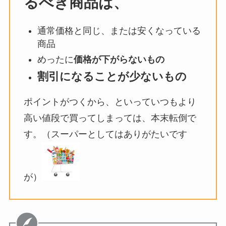
るべき商品は、
通常価格と同じ、または安くなっている
商品
めったに
価格が下がらないもの
割引になることが少ないもの
ポイントがつくから、といっていつもより
高い値段で買ってしまっては、本末転倒で
す。（スーパーとしてはありがたいです
が）