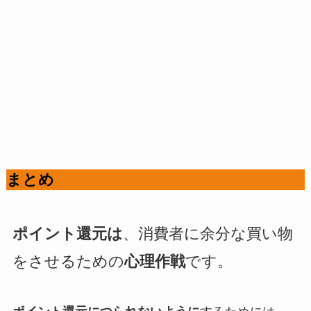
まとめ
ポイント還元は
、消費者に余分な買い物
をさせるための
心理作戦
です。