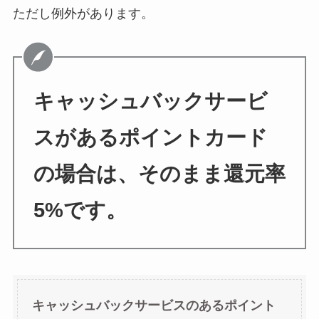
ただし例外があります。
キャッシュバックサービ
スがあるポイントカード
の場合は、そのまま還元率
5%です。
キャッシュバックサービスのあるポイント