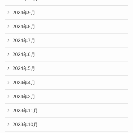
2024年9月
2024年8月
2024年7月
2024年6月
2024年5月
2024年4月
2024年3月
2023年11月
2023年10月