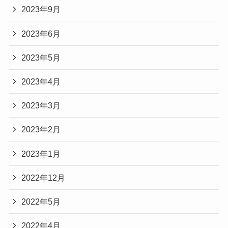
2023年9月
2023年6月
2023年5月
2023年4月
2023年3月
2023年2月
2023年1月
2022年12月
2022年5月
2022年4月