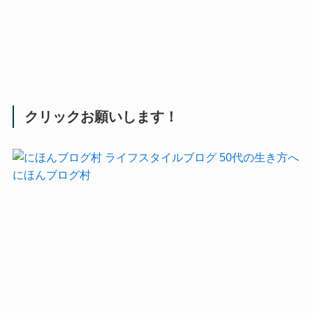
クリックお願いします！
にほんブログ村