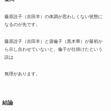
藤原詮子（吉田羊）の体調が思わしくない状態に
なるのが先です。
藤原詮子（吉田羊）と源倫子（黒木華）が最初か
ら示し合わせていないと、倫子が仕掛けたという
説は
無理があります。
結論