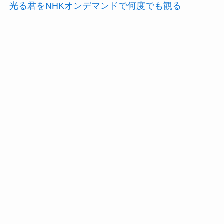
光る君をNHKオンデマンドで何度でも観る