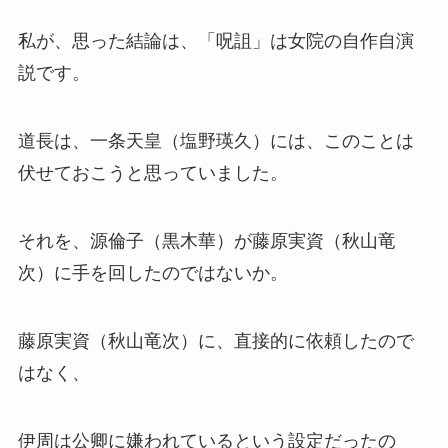
私が、思った結論は、「呪詛」は女院の自作自演
説です。
道長は、一条天皇（塩野瑛久）には、このことは
伏せておこうと思っていました。
それを、源倫子（黒木華）が藤原実資（秋山竜
次）に手を回したのではないか。
藤原実資（秋山竜次）に、直接的に依頼したので
はなく、
伊周は公卿に嫌われているという設定だったの