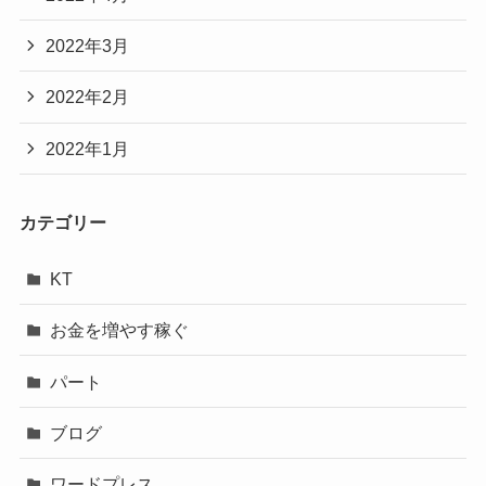
2022年3月
2022年2月
2022年1月
カテゴリー
KT
お金を増やす稼ぐ
パート
ブログ
ワードプレス