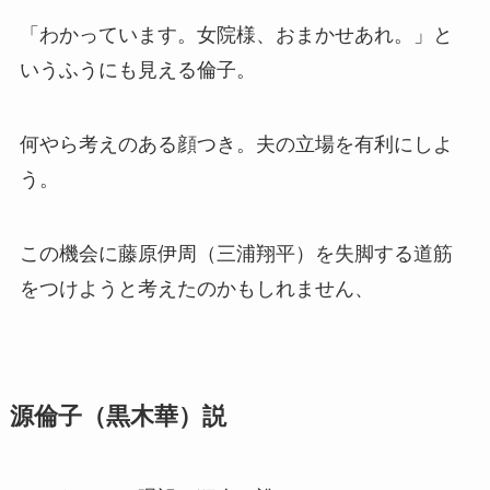
「わかっています。女院様、おまかせあれ。」と
いうふうにも見える倫子。
何やら考えのある顔つき。夫の立場を有利にしよ
う。
この機会に藤原伊周（三浦翔平）を失脚する道筋
をつけようと考えたのかもしれません、
源倫子（黒木華）説