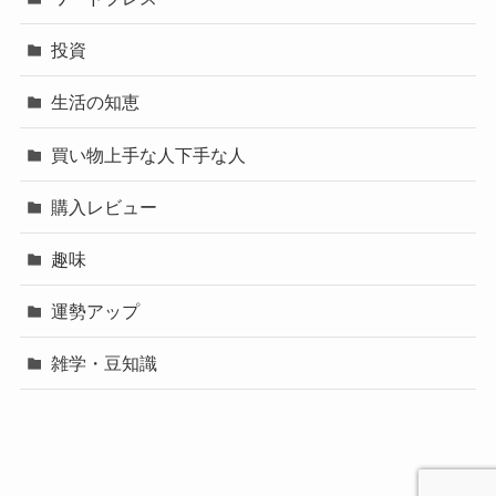
投資
生活の知恵
買い物上手な人下手な人
購入レビュー
趣味
運勢アップ
雑学・豆知識