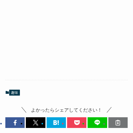
趣味
よかったらシェアしてください！