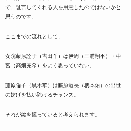
で、証言してくれる人を用意したのではないかと
思うのです。
ここまでの流れとして、
女院藤原詮子（吉田羊）は伊周（三浦翔平）・中
宮（高畑充希）をよく思っていない、
藤原倫子（黒木華）は藤原道長（柄本佑）の出世
の妨げを払い除けるチャンス。
それが鍵を握っていると考えられます。