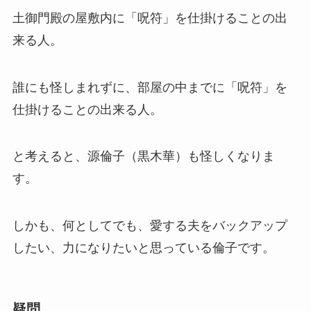
土御門殿の屋敷内に「呪符」を仕掛けることの出
来る人。
誰にも怪しまれずに、部屋の中までに「呪符」を
仕掛けることの出来る人。
と考えると、源倫子（黒木華）も怪しくなりま
す。
しかも、何としてでも、愛する夫をバックアップ
したい、力になりたいと思っている倫子です。
疑問