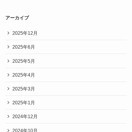
アーカイブ
2025年12月
2025年6月
2025年5月
2025年4月
2025年3月
2025年1月
2024年12月
2024年10月