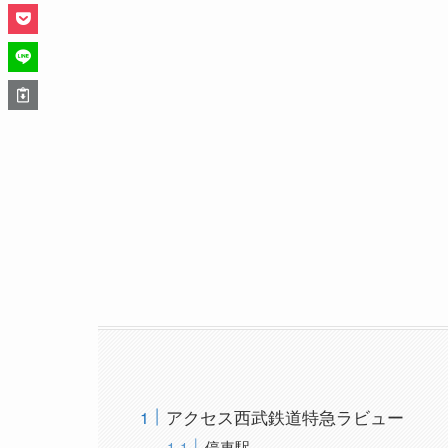
アクセス西武鉄道特急ラビュー
停車駅