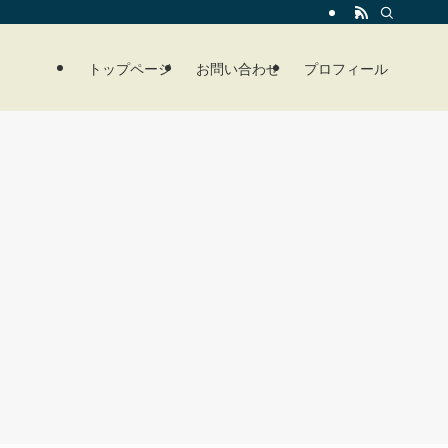
トップページ
お問い合わせ
プロフィール