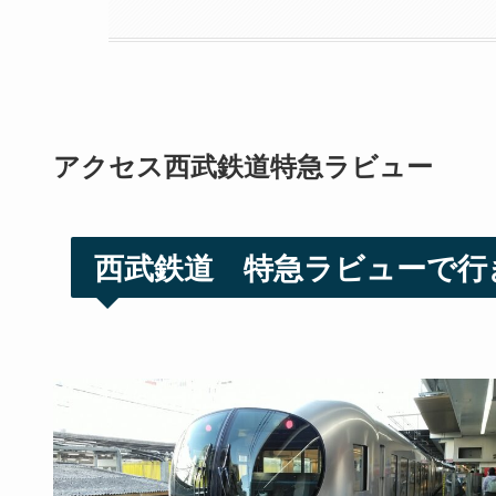
アクセス西武鉄道特急ラビュー
西武鉄道 特急ラビューで行