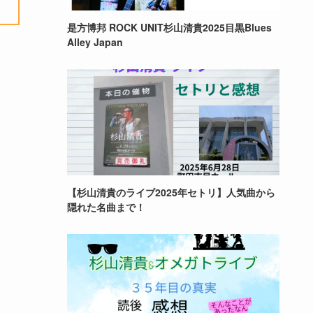
是方博邦 ROCK UNIT杉山清貴2025目黒Blues
Alley Japan
【杉山清貴のライブ2025年セトリ】人気曲から
隠れた名曲まで！