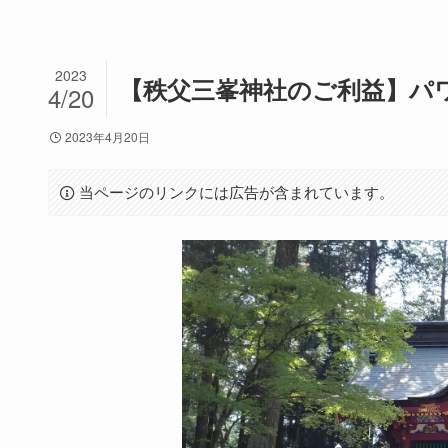
2023
【秩父三峯神社のご利益】パ
4/20
2023年4月20日
当ページのリンクには広告が含まれています。