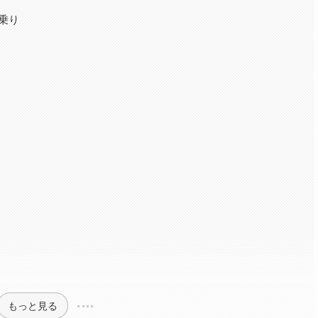
乗り
もっと見る