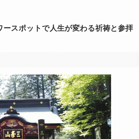
ワースポットで人生が変わる祈祷と参拝