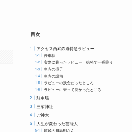
目次
アクセス西武鉄道特急ラビュー
停車駅
実際に乗ったラビュー 始発で一番乗り
車内の様子
車内の設備
ラビューの残念だったところ
ラビューに乗って良かったところ
駐車場
三峯神社
ご神木
人生が変わった芸能人
麒麟の川島明さん