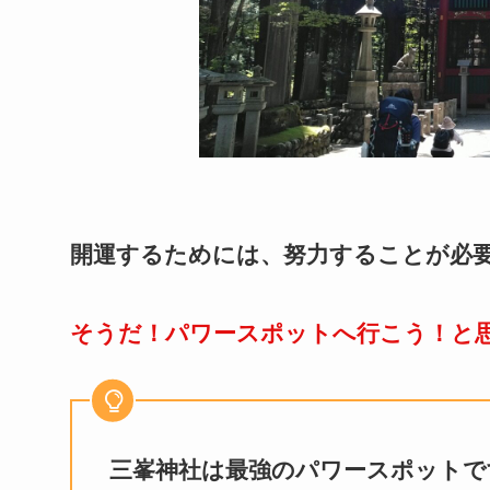
開運するためには、努力することが必
そうだ！パワースポットへ行こう！と
三峯神社は最強のパワースポットで