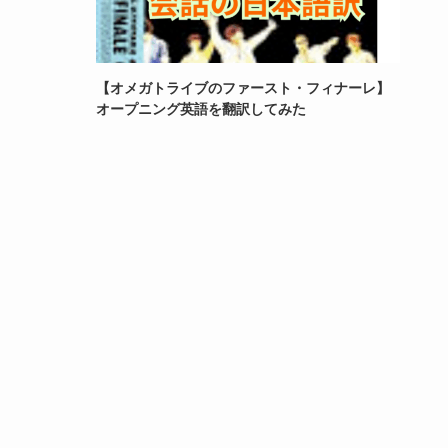
【オメガトライブのファースト・フィナーレ】
オープニング英語を翻訳してみた