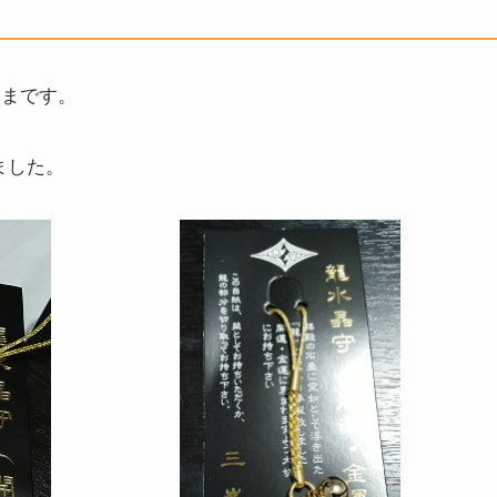
ままです。
ました。