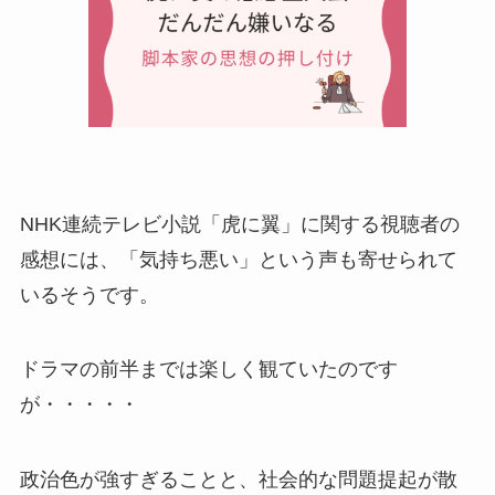
NHK連続テレビ小説「虎に翼」に関する視聴者の
感想には、「気持ち悪い」という声も寄せられて
いるそうです。
ドラマの前半までは楽しく観ていたのです
が・・・・・
政治色が強すぎることと、社会的な問題提起が散