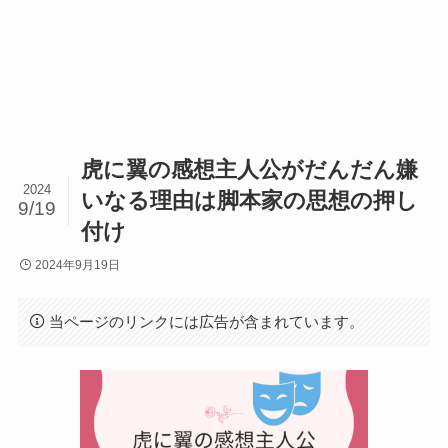
虎に翼の感想主人公がだんだん嫌
2024
いなる理由は脚本家の思想の押し
9/19
付け
2024年9月19日
当ページのリンクには広告が含まれています。