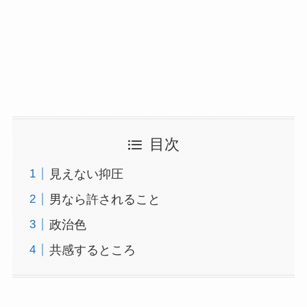
目次
見えない抑圧
男なら許されること
政治色
共感するところ