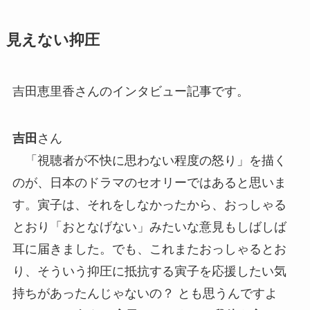
見えない抑圧
吉田恵里香さんのインタビュー記事です。
吉田
さん
「視聴者が不快に思わない程度の怒り」を描く
のが、日本のドラマのセオリーではあると思いま
す。寅子は、それをしなかったから、おっしゃる
とおり「おとなげない」みたいな意見もしばしば
耳に届きました。でも、これまたおっしゃるとお
り、そういう抑圧に抵抗する寅子を応援したい気
持ちがあったんじゃないの？ とも思うんですよ