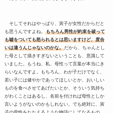
そしてそれはやっぱり、寅子が女性だからだと
も思うんですよね。
もちろん男性が約束を破って
も嘘をついても怒られるとは思いますけど、度合
いは違うんじゃないのかな。
だから、ちゃんとし
た母として描きすぎないということも、意識して
いました。もうね、私、母性って言葉が本当にき
らいなんですよ。もちろん、わが子だけでなく、
若い子には健やかであってほしいとか、おいしい
ものを食べさせてあげたいとか、そういう気持ち
がわくことはあるし、名前を付ければ母性としか
言いようがないのかもしれない。でも絶対に、寅
子の母性をたたえるような物語にしてなるもの