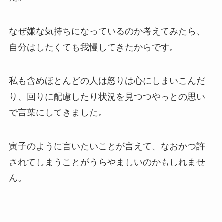
なぜ嫌な気持ちになっているのか考えてみたら、
自分はしたくても我慢してきたからです。
私も含めほとんどの人は怒りは心にしまいこんだ
り、回りに配慮したり状況を見つつやっとの思い
で言葉にしてきました。
寅子のように言いたいことが言えて、なおかつ許
されてしまうことがうらやましいのかもしれませ
ん。