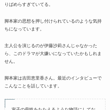
りばめらすぎていてる。
脚本家の思想を押し付けられているのような気持
ちになっています。
主人公を演じるのが伊藤沙莉さんじゃなかった
ら、このドラマが大嫌いになっていたかもしれま
せん。
脚本家は吉田恵里香さん。最近のインタビューで
こんなことを話しています。
寅子の母性をたたえるような物語にしてな