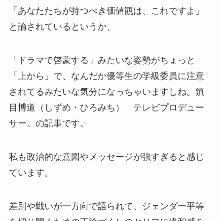
「あなたたちが持つべき価値観は、これですよ」
と諭されているというか、
「ドラマで啓蒙する」みたいな姿勢がちょっと
「上から」で、なんだか優等生の学級委員に注意
されてるみたいな気分になっちゃいますしね。鎮
目博道（しずめ・ひろみち） テレビプロデュー
サー。の記事です。
私も政治的な意図やメッセージが強すぎると感じ
ています。
差別や戦いが一方向で語られて、ジェンダー平等