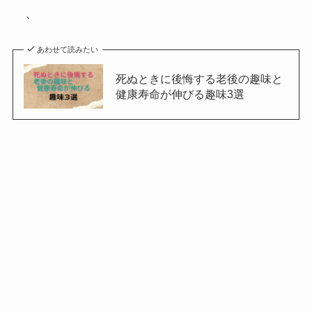
、
あわせて読みたい
死ぬときに後悔する老後の趣味と
健康寿命が伸びる趣味3選