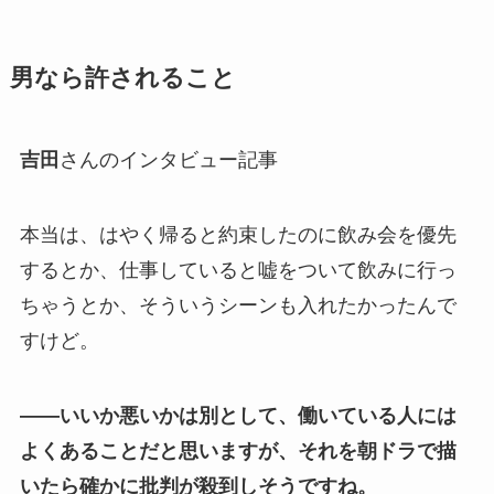
男なら許されること
吉田
さんのインタビュー記事
本当は、はやく帰ると約束したのに飲み会を優先
するとか、仕事していると嘘をついて飲みに行っ
ちゃうとか、そういうシーンも入れたかったんで
すけど。
――いいか悪いかは別として、働いている人には
よくあることだと思いますが、それを朝ドラで描
いたら確かに批判が殺到しそうですね。