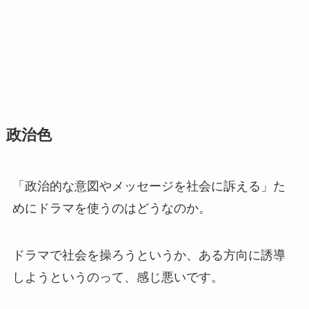
政治色
「政治的な意図やメッセージを社会に訴える」た
めにドラマを使うのはどうなのか。
ドラマで社会を操ろうというか、ある方向に誘導
しようというのって、感じ悪いです。