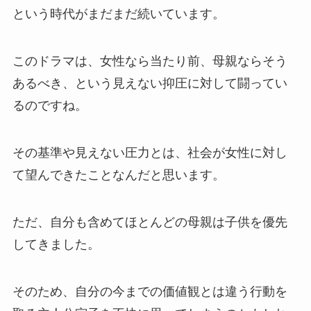
という時代がまだまだ続いています。
このドラマは、女性なら当たり前、母親ならそう
あるべき、という見えない抑圧に対して闘ってい
るのですね。
その基準や見えない圧力とは、社会が女性に対し
て望んできたことなんだと思います。
ただ、自分も含めてほとんどの母親は子供を優先
してきました。
そのため、自分の今までの価値観とは違う行動を