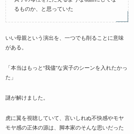
るものか、と思っていた
いい母親という演出を、一つでも削ることに意味
がある。
「本当はもっと“我儘”な寅子のシーンを入れたかっ
た」
謎が解けました。
虎に翼を視聴していて、言いしれぬ不快感やモヤ
モヤ感の正体の源は、脚本家のそんな思いだった