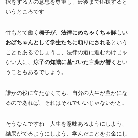
択をする人の意思を尊重し、最後まで応援すると
いうところです。
竹もとで働く
梅子が、法律にめちゃくちゃ詳しい
おばちゃんとして学生たちに頼りにされる
という
こともあるでしょうし、法律の道に進むわけじゃ
ない人に、
涼子の知識に基づいた言葉が響く
とい
うこともあるでしょう。
誰かの役に立たなくても、自分の人生が豊かにな
るのであれば、それはそれでいいじゃないかと。
そうなんですね。人生を意味あるようにしよう、
結果がでるようにしよう、学んだことをお金にし