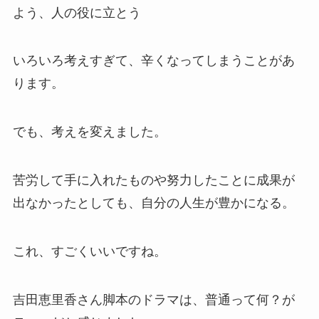
よう、人の役に立とう
いろいろ考えすぎて、辛くなってしまうことがあ
ります。
でも、考えを変えました。
苦労して手に入れたものや努力したことに成果が
出なかったとしても、自分の人生が豊かになる。
これ、すごくいいですね。
吉田恵里香さん脚本のドラマは、普通って何？が