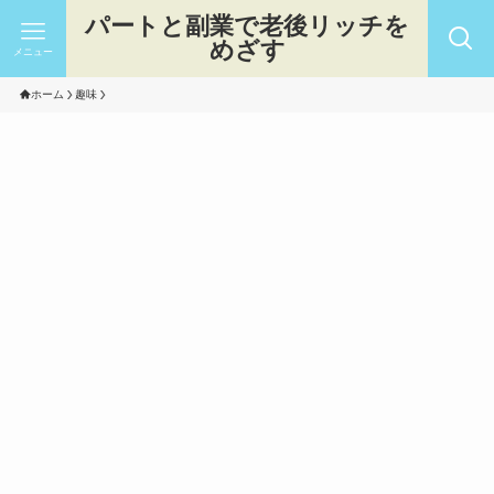
パートと副業で老後リッチを
めざす
メニュー
ホーム
趣味