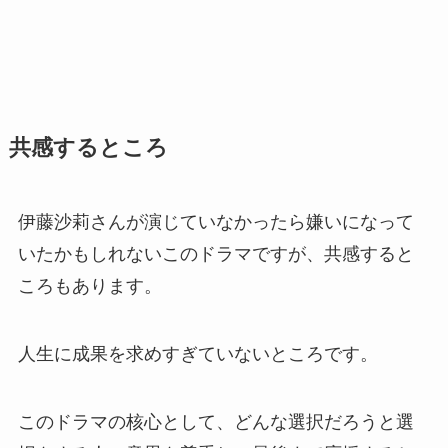
共感するところ
伊藤沙莉さんが演じていなかったら嫌いになって
いたかもしれないこのドラマですが、共感すると
ころもあります。
人生に成果を求めすぎていないところです。
このドラマの核心として、どんな選択だろうと選