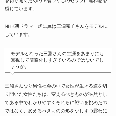
を切り開くための正論づくしのセリフに違和感を
感じています。
NHK朝ドラマ、虎に翼は三淵嘉子さんをモデルに
しています。
モデルとなった三淵さんの生涯をあまりにも
無視して簡略化しすぎているのではないでし
ょうか。
三淵さんなり男性社会の中で女性が生きる道を切
り開いた女性たちは、変えるべきものが厳然とし
てある中でわかりやすくそれらに戦いを挑めたの
ではなく、変えるべきものの形を少しずつ露わに