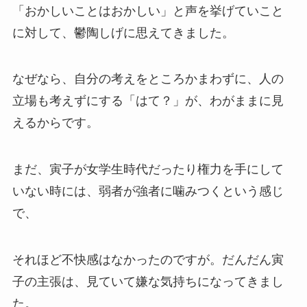
「おかしいことはおかしい」と声を挙げていこと
に対して、鬱陶しげに思えてきました。
なぜなら、自分の考えをところかまわずに、人の
立場も考えずにする「はて？」が、わがままに見
えるからです。
まだ、寅子が女学生時代だったり権力を手にして
いない時には、弱者が強者に噛みつくという感じ
で、
それほど不快感はなかったのですが。だんだん寅
子の主張は、見ていて嫌な気持ちになってきまし
た。