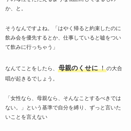
か、と。
そうなんですよね。「はやく帰ると約束したのに
飲み会を優先するとか、仕事していると嘘をつい
て飲みに行っちゃう」
母親のくせに
！
なんてことをしたら、
の大合
唱が起きるでしょう。
「女性なら、母親なら、そんなことするべきでは
ない。」という基準で自分を縛り、ずっと言いた
いことを言えない