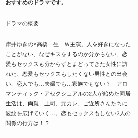
おすすめのドラマです。
ドラマの概要
岸井ゆきの×高橋一生 Ｗ主演。人を好きになった
ことがない、なぜキスをするのか分からない、恋
愛もセックスも分からずとまどってきた女性に訪
れた、恋愛もセックスもしたくない男性との出会
い。恋人でも…夫婦でも…家族でもない？ アロ
マンティック・アセクシュアルの2人が始めた同居
生活は、両親、上司、元カレ、ご近所さんたちに
波紋を広げていく…。恋もセックスもしない2人の
関係の行方は！？