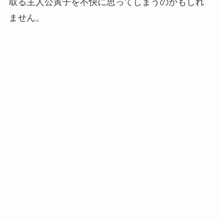
取る主人公寅子を不快に思ってしまうのかもしれ
ません。